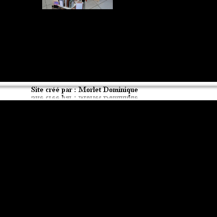
Retourner au contenu