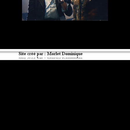
Retourner au contenu