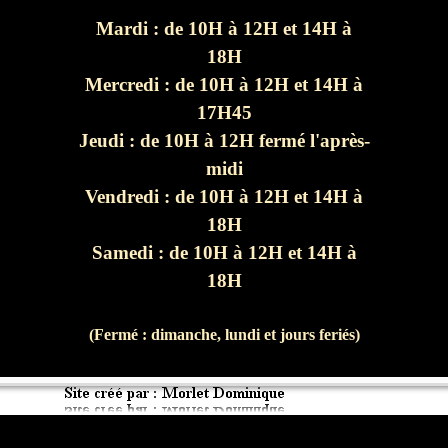
Mardi : de 10H à 12H et 14H à
18H
Mercredi : de 10H à 12H et 14H à
17H45
Jeudi : de 10H à 12H fermé l'après-
midi
Vendredi : de 10H à 12H et 14H à
18H
Samedi : de 10H à 12H et 14H à
18H
(Fermé : dimanche, lundi et jours feriés)
Retourner au contenu