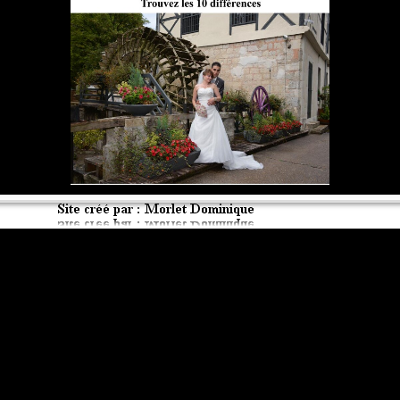
Retourner au contenu